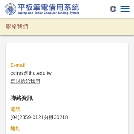
平板筆電
聯絡我們
E-mail
ccirss@thu.edu.tw
寫封信給我們
聯絡資訊
電話
(04)2359-0121分機30218
地址